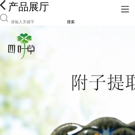
产品展厅
搜索