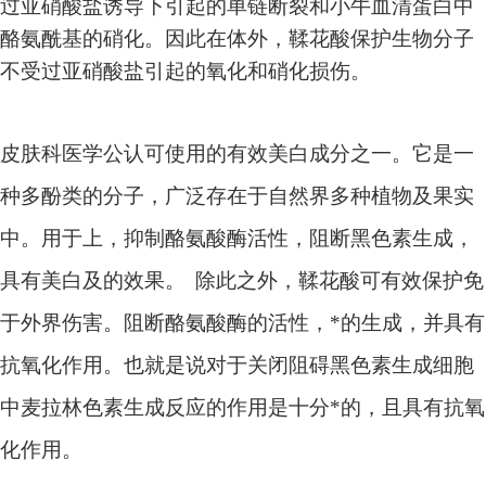
过亚硝酸盐诱导下引起的单链断裂和小牛血清蛋白中
酪氨酰基的硝化。因此在体外，鞣花酸保护生物分子
不受过亚硝酸盐引起的氧化和硝化损伤。
皮肤科医学公认可使用的有效美白成分之一。它是一
种多酚类的分子，广泛存在于自然界多种植物及果实
中。用于上，抑制酪氨酸酶活性，阻断黑色素生成，
具有美白及的效果。
除此之外，鞣花酸可有效保护免
于外界伤害。阻断酪氨酸酶的活性，*的生成，并具有
抗氧化作用。也就是说对于关闭阻碍黑色素生成细胞
中麦拉林色素生成反应的作用是十分*的，且具有抗氧
化作用。