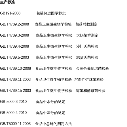
生产标准
GB191-2008 包装储运图示标志
GB/T4789.2-2008 食品卫生微生物学检验 菌落总数测定
GB/T4789.3-2008 食品卫生微生物学检验 大肠菌群测定
GB/T4789.4-2008 食品卫生微生物学检验 沙门氏菌检验
GB/T4789.5-2003 食品卫生微生物学检验 志贺氏菌检验
GB/T4789.10-2008 食品卫生微生物学检验 金黄色葡萄球菌检验
GB/T4789.11-2003 食品卫生微生物学检验 溶血性链球菌检验
GB/T4789.15-2003 食品卫生微生物学检验 霉菌和酵母菌检验
GB 5009.3-2010 食品中水分的测定
GB 5009.4-2010 食品中灰分的测定
GB/T5009.11-2003 食品中总砷的测定方法