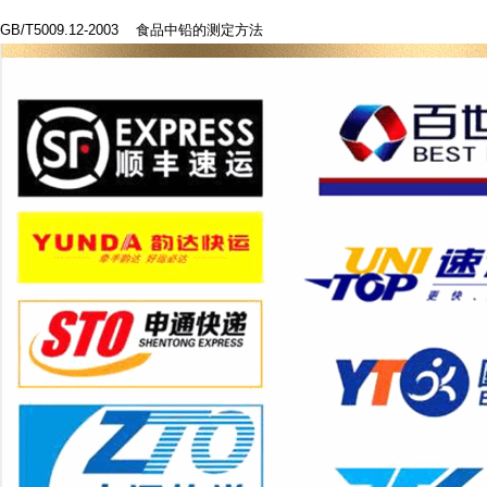
GB/T5009.12-2003 食品中铅的测定方法