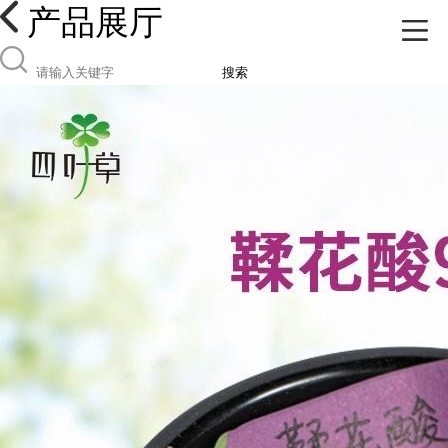
产品展厅
搜索