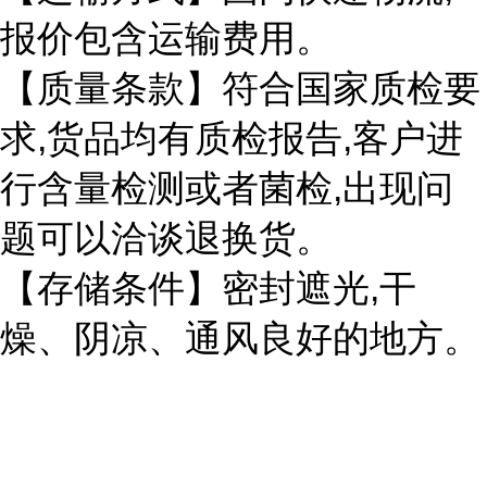
报价包含运输费用。
【质量条款】符合国家质检要
,
,
求
货品均有质检报告
客户进
,
行含量检测或者菌检
出现问
题可以洽谈退换货。
,
【存储条件】密封遮光
干
燥、阴凉、通风良好的地方。