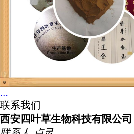
...
联系我们
西安四叶草生物科技有限公司
联系人
卢灵