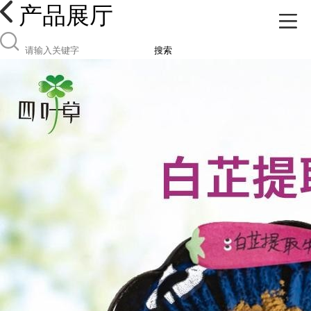
产品展厅
搜索