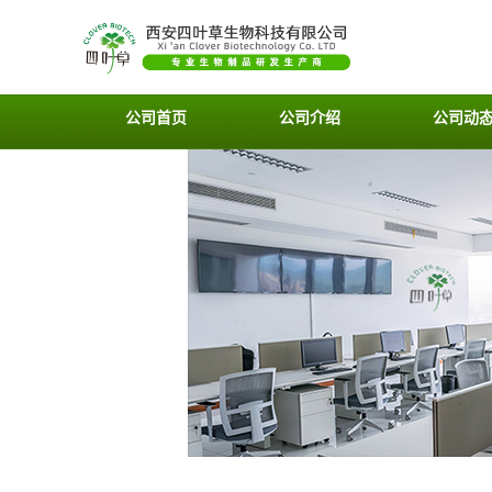
公司首页
公司介绍
公司动