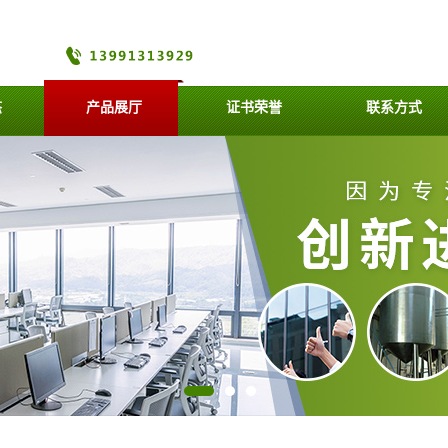
态
产品展厅
证书荣誉
联系方式