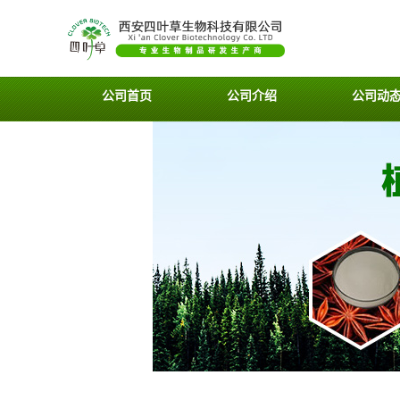
公司首页
公司介绍
公司动