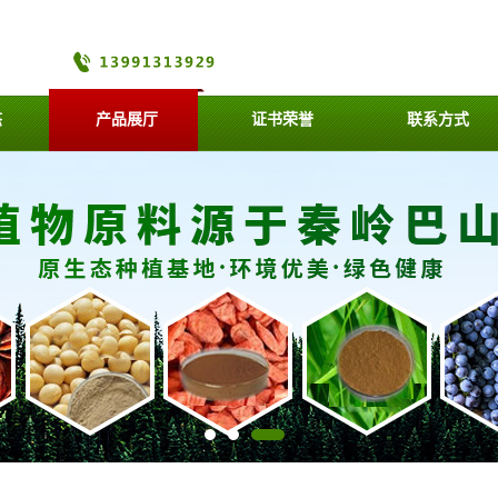
态
产品展厅
证书荣誉
联系方式