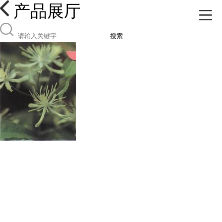
产品展厅
搜索