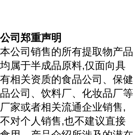
公司郑重声明
本公司销售的所有提取物产品
,
均属于半成品原料
仅面向具
有相关资质的食品公司、保健
品公司、饮料厂、化妆品厂等
,
厂家或者相关流通企业销售
,
不对个人销售
也不建议直接
食用。产品介绍所涉及的潜在