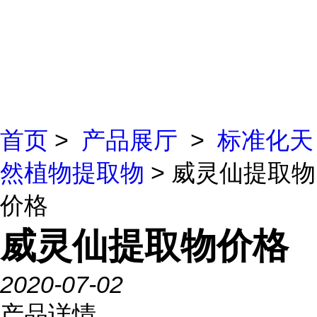
首页
>
产品展厅
>
标准化天
然植物提取物
> 威灵仙提取物
价格
威灵仙提取物价格
2020-07-02
产品详情