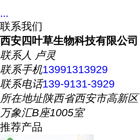
...
联系我们
西安四叶草生物科技有限公司
联系人
卢灵
联系手机
13991313929
联系电话
139-9131-3929
所在地址
陕西省西安市高新区
万象汇B座1005室
推荐产品