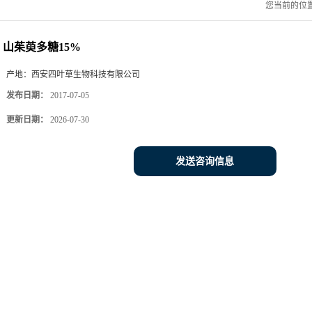
您当前的位
山茱萸多糖15%
产地：
西安四叶草生物科技有限公司
发布日期：
2017-07-05
更新日期：
2026-07-30
发送咨询信息