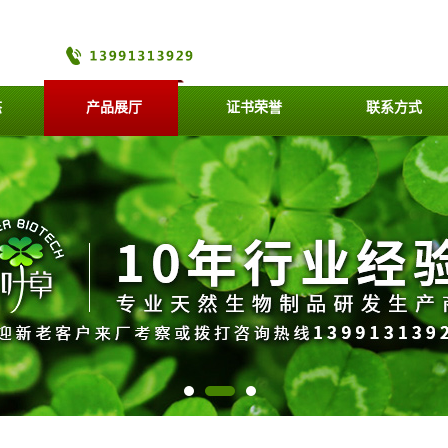
态
产品展厅
证书荣誉
联系方式