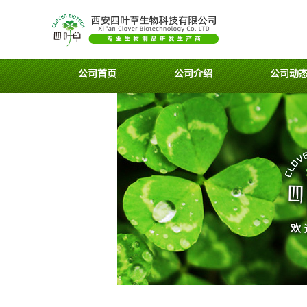
公司首页
公司介绍
公司动