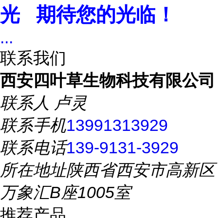
光 期待您的光临！
...
联系我们
西安四叶草生物科技有限公司
联系人
卢灵
联系手机
13991313929
联系电话
139-9131-3929
所在地址
陕西省西安市高新区
万象汇B座1005室
推荐产品