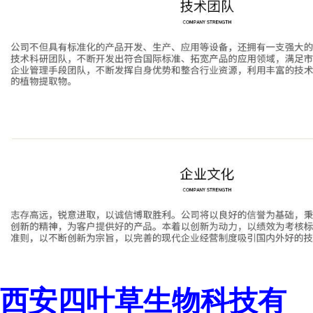
西安四叶草生物科技有