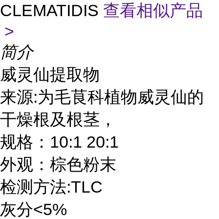
CLEMATIDIS
查看相似产品
>
简介
威灵仙提取物
:
来源
为毛茛科植物威灵仙的
干燥根及根茎，
10:1 20:1
规格：
外观：棕色粉末
:TLC
检测方法
<5%
灰分