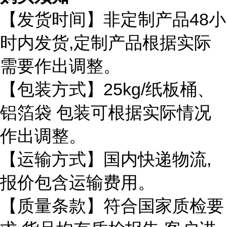
48
【发货时间】非定制产品
小
,
时内发货
定制产品根据实际
需要作出调整。
25kg/
【包装方式】
纸板桶、
铝箔袋
包装可根据实际情况
作出调整。
,
【运输方式】国内快递物流
报价包含运输费用。
【质量条款】符合国家质检要