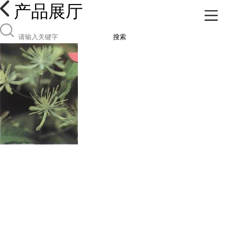
产品展厅
搜索