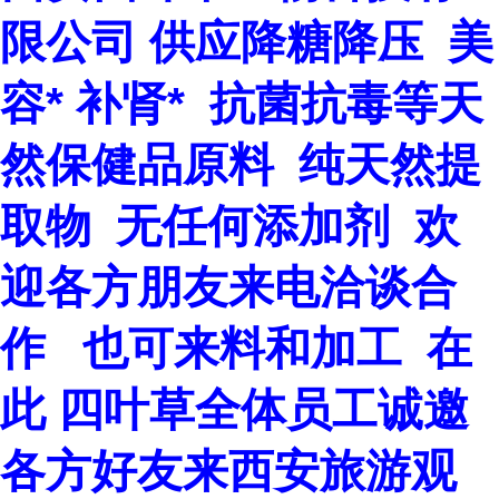
限公司 供应降糖降压 美
容* 补肾* 抗菌抗毒等天
然保健品原料 纯天然提
取物 无任何添加剂 欢
迎各方朋友来电洽谈合
作 也可来料和加工 在
此 四叶草全体员工
诚邀
各方好友来西安旅游观