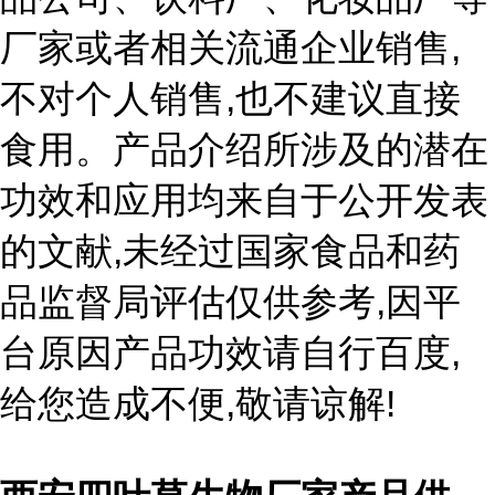
,
厂家或者相关流通企业销售
,
不对个人销售
也不建议直接
食用。产品介绍所涉及的潜在
功效和应用均来自于公开发表
,
的文献
未经过国家食品和药
,
品监督局评估仅供参考
因平
,
台原因产品功效请自行百度
,
!
给您造成不便
敬请谅解