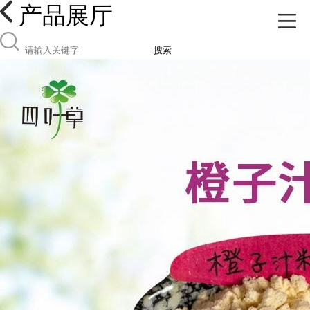
产品展厅
搜索