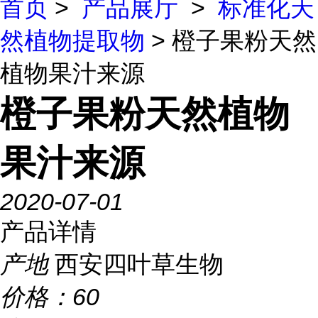
首页
>
产品展厅
>
标准化天
然植物提取物
> 橙子果粉天然
植物果汁来源
橙子果粉天然植物
果汁来源
2020-07-01
产品详情
产地
西安四叶草生物
价格：
60