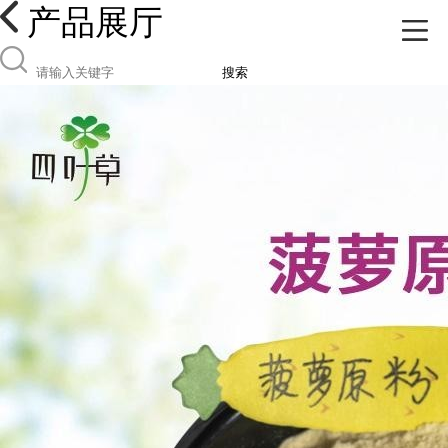
产品展厅
搜索