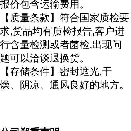
报价包含运输费用。
【质量条款】符合国家质检要
,
,
求
货品均有质检报告
客户进
,
行含量检测或者菌检
出现问
题可以洽谈退换货。
,
【存储条件】密封遮光
干
燥、阴凉、通风良好的地方。