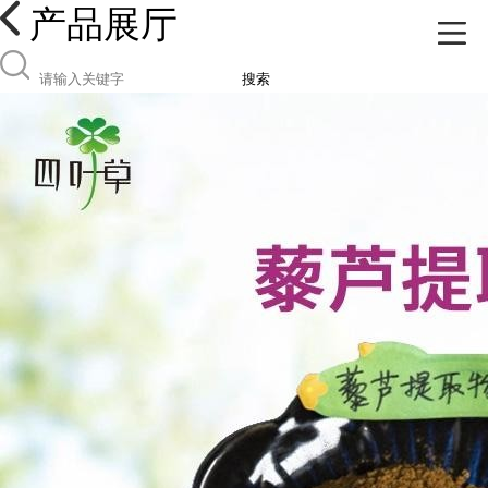
产品展厅
搜索