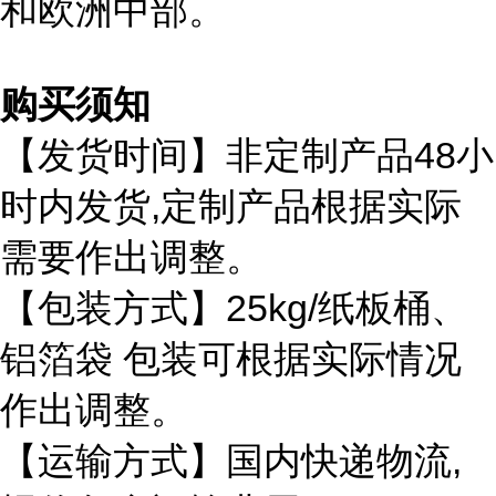
和欧洲中部。
购买须知
48
【发货时间】非定制产品
小
,
时内发货
定制产品根据实际
需要作出调整。
25kg/
【包装方式】
纸板桶、
铝箔袋
包装可根据实际情况
作出调整。
,
【运输方式】国内快递物流