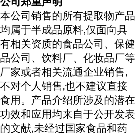
公司郑重声明
本公司销售的所有提取物产品
,
均属于半成品原料
仅面向具
有相关资质的食品公司、保健
品公司、饮料厂、化妆品厂等
,
厂家或者相关流通企业销售
,
不对个人销售
也不建议直接
食用。产品介绍所涉及的潜在
功效和应用均来自于公开发表
,
的文献
未经过国家食品和药