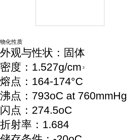
物化性质
外观与性状：固体
密度：1.527g/cm
3
熔点：164-174°C
沸点：793oC at 760mmHg
闪点：274.5oC
折射率：1.684
储存条件：-20oC