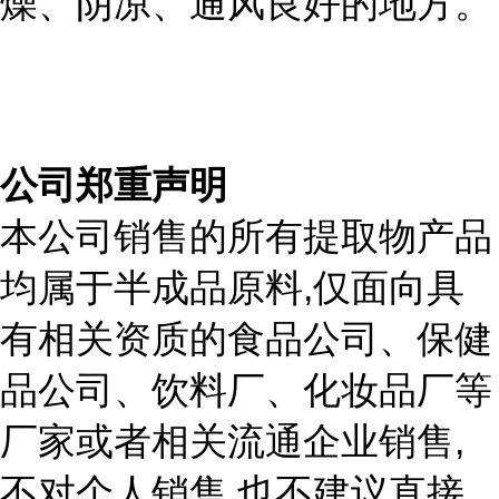
燥、阴凉、通风良好的地方。
公司郑重声明
本公司销售的所有提取物产品
,
均属于半成品原料
仅面向具
有相关资质的食品公司、保健
品公司、饮料厂、化妆品厂等
,
厂家或者相关流通企业销售
,
不对个人销售
也不建议直接