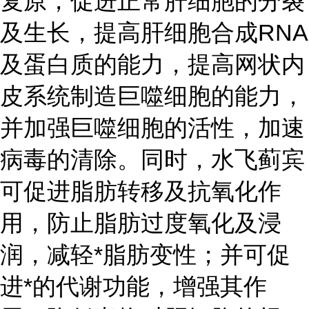
复原，促进正常肝细胞的分裂
及生长，提高肝细胞合成RNA
及蛋白质的能力，提高网状内
皮系统制造巨噬细胞的能力，
并加强巨噬细胞的活性，加速
病毒的清除。同时，水飞蓟宾
可促进脂肪转移及抗氧化作
用，防止脂肪过度氧化及浸
润，减轻*脂肪变性；并可促
进*的代谢功能，增强其作