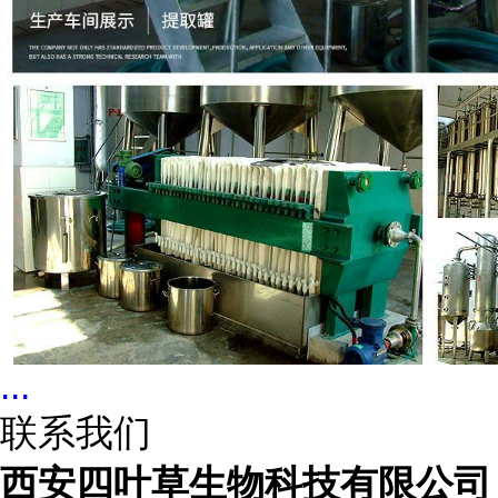
...
联系我们
西安四叶草生物科技有限公司