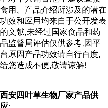
食用。产品介绍所涉及的潜在
功效和应用均来自于公开发表
,
的文献
未经过国家食品和药
,
品监督局评估仅供参考
因平
,
台原因产品功效请自行百度
,
!
给您造成不便
敬请谅解
西安四叶草生物厂家产品供
:
应