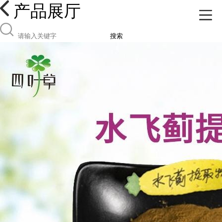
产品展厅
搜索