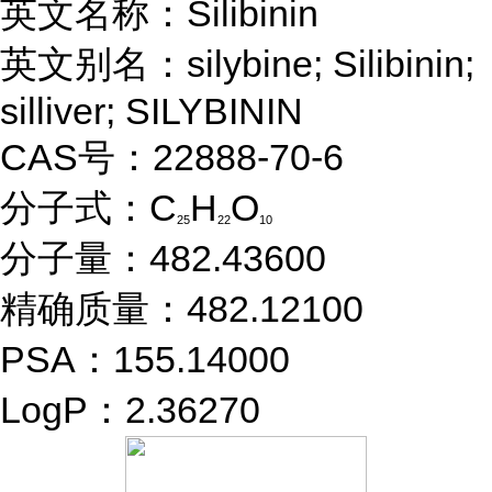
英文名称：Silibinin
英文别名：silybine; Silibinin;
silliver; SILYBININ
CAS号：22888-70-6
分子式：C
H
O
25
22
10
分子量：482.43600
精确质量：482.12100
PSA：155.14000
LogP：2.36270