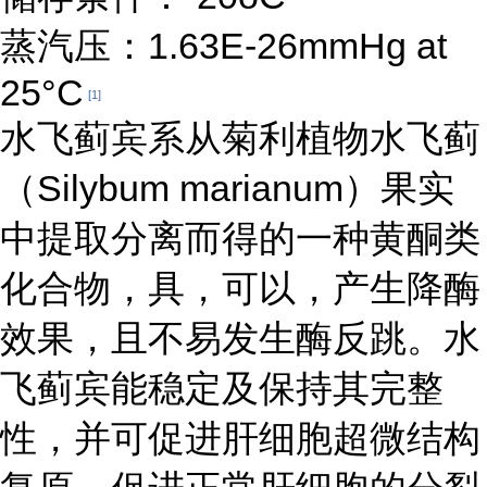
蒸汽压：1.63E-26mmHg at
25°C
[1]
水飞蓟宾系从菊利植物水飞蓟
（Silybum marianum）果实
中提取分离而得的一种黄酮类
化合物，具，可以，产生降酶
效果，且不易发生酶反跳。水
飞蓟宾能稳定及保持其完整
性，并可促进肝细胞超微结构