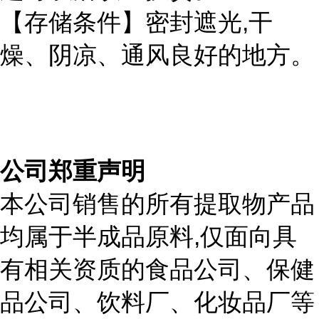
,
【存储条件】密封遮光
干
燥、阴凉、通风良好的地方。
公司郑重声明
本公司销售的所有提取物产品
,
均属于半成品原料
仅面向具
有相关资质的食品公司、保健
品公司、饮料厂、化妆品厂等