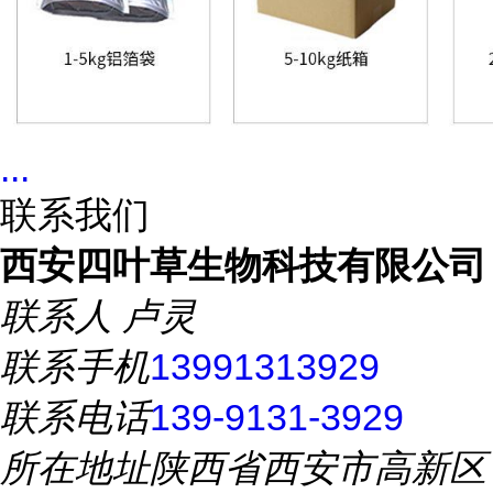
...
联系我们
西安四叶草生物科技有限公司
联系人
卢灵
联系手机
13991313929
联系电话
139-9131-3929
所在地址
陕西省西安市高新区