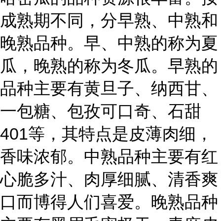
成熟期不同，分早熟、中熟和
晚熟品种。早、中熟的称为夏
瓜，晚熟的称为冬瓜。早熟的
品种主要有黄旦子、纳西甘、
一包糖、包孜可口奇、石甜
401等，其特点是皮薄肉细，
香味浓郁。中熟品种主要有红
心脆多汁、肉厚细腻、清香爽
口而博得人们喜爱。晚熟品种