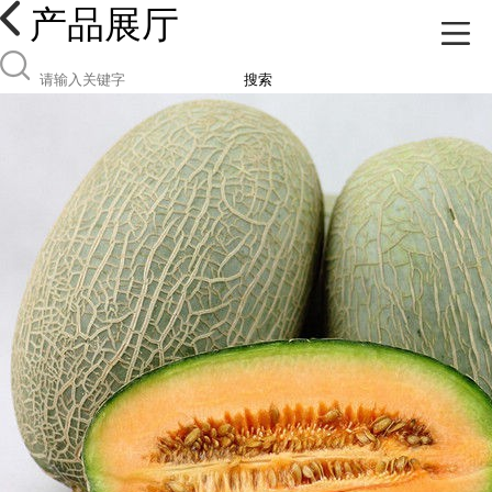
产品展厅
搜索