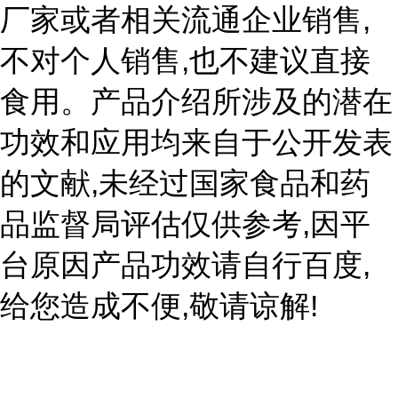
,
厂家或者相关流通企业销售
,
不对个人销售
也不建议直接
食用。产品介绍所涉及的潜在
功效和应用均来自于公开发表
,
的文献
未经过国家食品和药
,
品监督局评估仅供参考
因平
,
台原因产品功效请自行百度
,
!
给您造成不便
敬请谅解