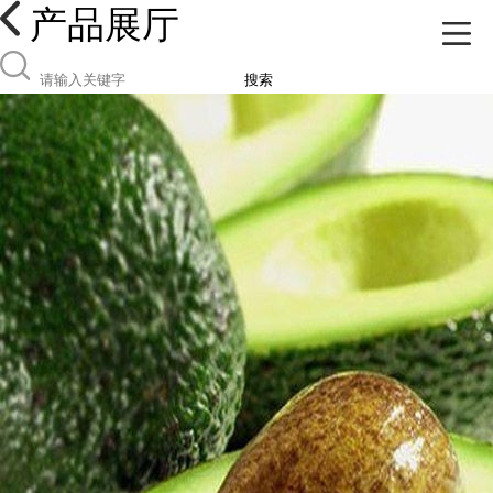
产品展厅
搜索