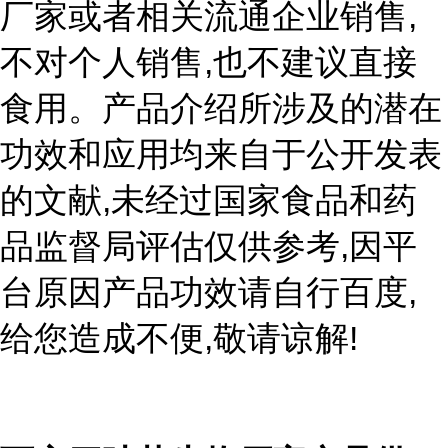
,
厂家或者相关流通企业销售
,
不对个人销售
也不建议直接
食用。产品介绍所涉及的潜在
功效和应用均来自于公开发表
,
的文献
未经过国家食品和药
,
品监督局评估仅供参考
因平
,
台原因产品功效请自行百度
,
!
给您造成不便
敬请谅解