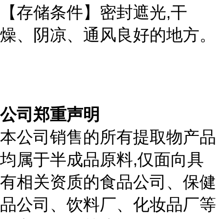
,
【存储条件】密封遮光
干
燥、阴凉、通风良好的地方。
公司郑重声明
本公司销售的所有提取物产品
,
均属于半成品原料
仅面向具
有相关资质的食品公司、保健
品公司、饮料厂、化妆品厂等