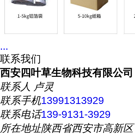
...
联系我们
西安四叶草生物科技有限公司
联系人
卢灵
联系手机
13991313929
联系电话
139-9131-3929
所在地址
陕西省西安市高新区