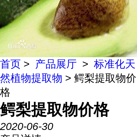
首页
>
产品展厅
>
标准化天
然植物提取物
> 鳄梨提取物价
格
鳄梨提取物价格
2020-06-30