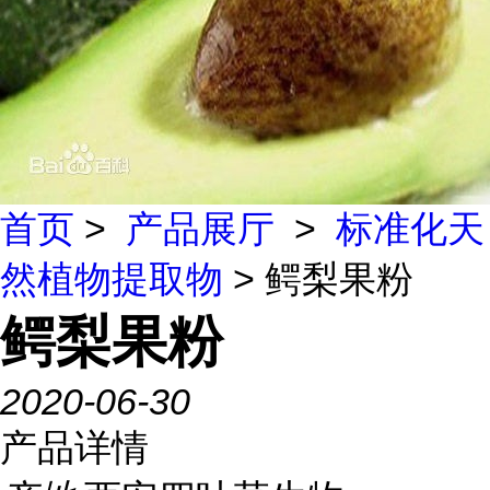
首页
>
产品展厅
>
标准化天
然植物提取物
> 鳄梨果粉
鳄梨果粉
2020-06-30
产品详情