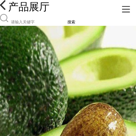
产品展厅
搜索