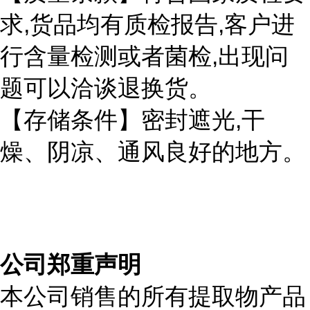
,
,
求
货品均有质检报告
客户进
,
行含量检测或者菌检
出现问
题可以洽谈退换货。
,
【存储条件】密封遮光
干
燥、阴凉、通风良好的地方。
公司郑重声明
本公司销售的所有提取物产品