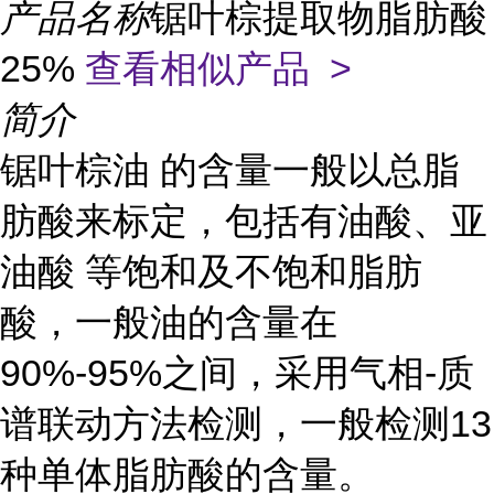
产品名称
锯叶棕提取物脂肪酸
25%
查看相似产品 >
简介
锯叶棕油 的含量一般以总脂
肪酸来标定，包括有油酸、亚
油酸 等饱和及不饱和脂肪
酸，一般油的含量在
90%-95%之间，采用气相-质
谱联动方法检测，一般检测13
种单体脂肪酸的含量。