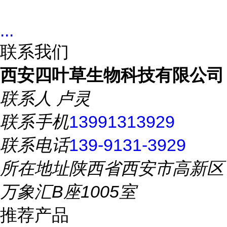
...
联系我们
西安四叶草生物科技有限公司
联系人
卢灵
联系手机
13991313929
联系电话
139-9131-3929
所在地址
陕西省西安市高新区
万象汇B座1005室
推荐产品