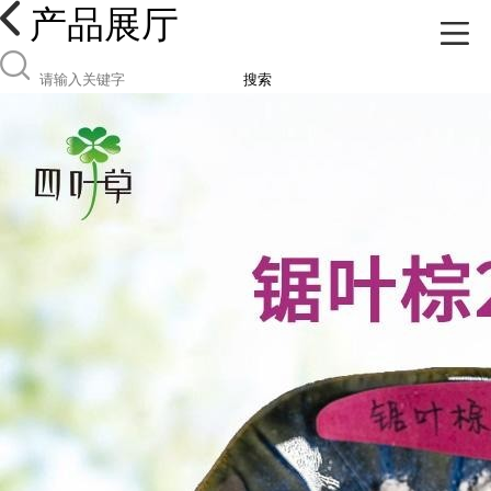
产品展厅
搜索