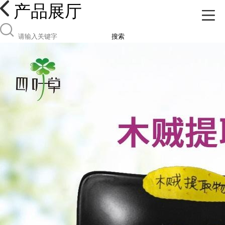
产品展厅
搜索