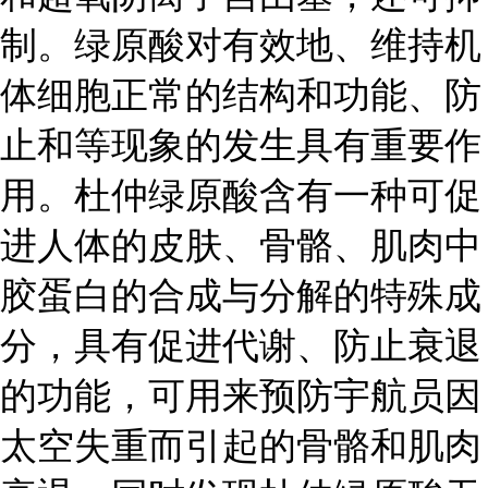
制。绿原酸对有效地、维持机
体细胞正常的结构和功能、防
止和等现象的发生具有重要作
用。杜仲绿原酸含有一种可促
进人体的皮肤、骨骼、肌肉中
胶蛋白的合成与分解的特殊成
分，具有促进代谢、防止衰退
的功能，可用来预防宇航员因
太空失重而引起的骨骼和肌肉