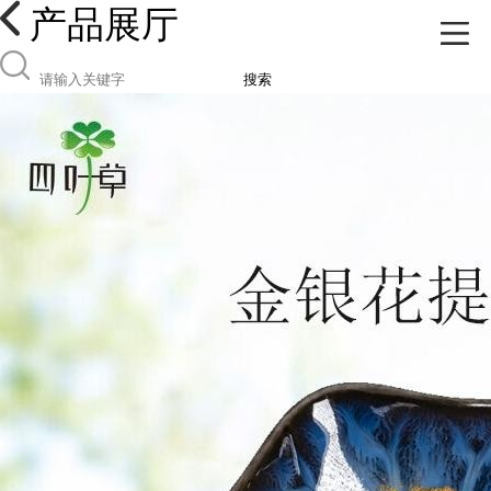
产品展厅
搜索