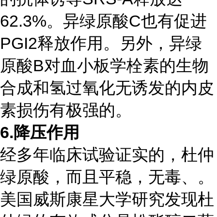
62.3%。异绿原酸C也有促进
PGI2释放作用。另外，异绿
原酸B对血小板学栓素的生物
合成和氢过氧化无诱发的内皮
素损伤有极强的。
6.降压作用
经多年临床试验证实的，杜仲
绿原酸，而且平稳，无毒、。
美国
威斯康星大学
研究发现杜