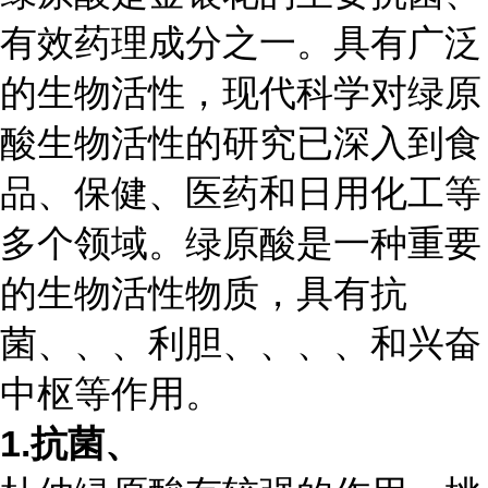
有效药理成分之一。具有广泛
的生物活性，现代科学对绿原
酸生物活性的研究已深入到食
品、保健、医药和日用化工等
多个领域。绿原酸是一种重要
的生物活性物质，具有抗
菌、、、利胆、、、、和兴奋
中枢等作用。
1.
抗菌、