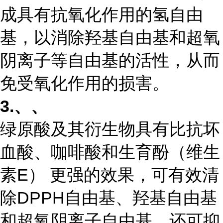
成具有抗氧化作用的氢自由
基，以消除
羟基自由基
和超氧
阴离子等自由基的活性，从而
免受氧化作用的损害。
3.
、、
绿原酸及其衍生物具有比抗坏
血酸、咖啡酸和生育酚（维生
素E） 更强的效果，可有效清
除DPPH自由基、羟基自由基
和超氧阴离子自由基，还可抑