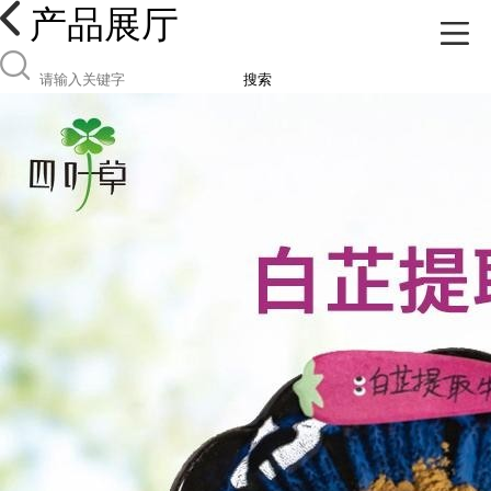
产品展厅
搜索