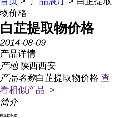
首页
>
产品展厅
> 白芷提取
物价格
白芷提取物价格
2014-08-09
产品详情
产地
陕西西安
产品名称
白芷提取物价格
查
看相似产品 >
简介
白芷提取物