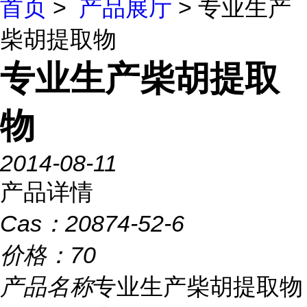
首页
>
产品展厅
> 专业生产
柴胡提取物
专业生产柴胡提取
物
2014-08-11
产品详情
Cas：
20874-52-6
价格：
70
产品名称
专业生产柴胡提取物