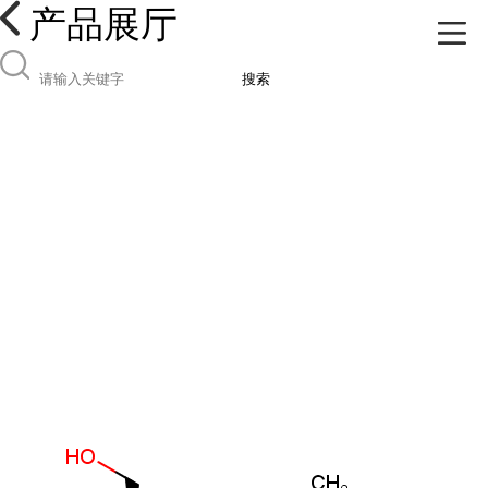
产品展厅
搜索