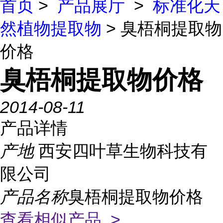
首页
>
产品展厅
>
标准化天
然植物提取物
> 臭梧桐提取物
价格
臭梧桐提取物价格
2014-08-11
产品详情
产地
西安四叶草生物科技有
限公司
产品名称
臭梧桐提取物价格
查看相似产品 >