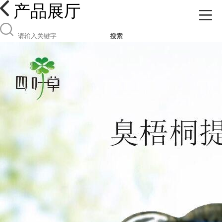
产品展厅
搜索