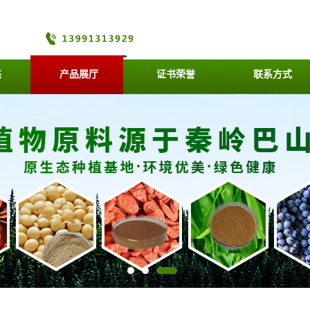
态
产品展厅
证书荣誉
联系方式