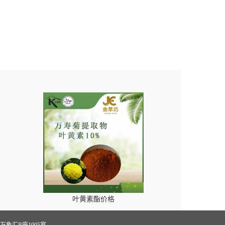
叶黄素酯价格