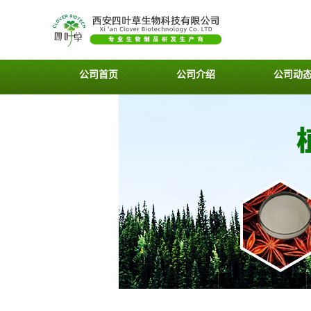
公司首页
公司介绍
公司动