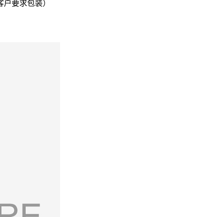
客户要求包装）