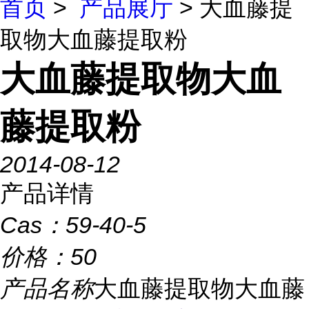
首页
>
产品展厅
> 大血藤提
取物大血藤提取粉
大血藤提取物大血
藤提取粉
2014-08-12
产品详情
Cas：
59-40-5
价格：
50
产品名称
大血藤提取物大血藤