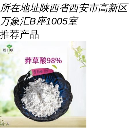
所在地址
陕西省西安市高新区
万象汇B座1005室
推荐产品