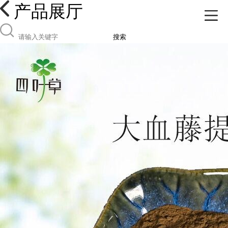
产品展厅
搜索