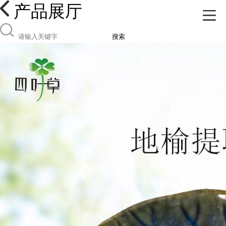
产品展厅
搜索