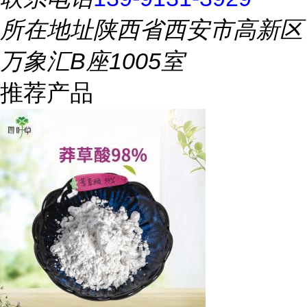
所在地址
陕西省西安市高新区
万象汇B座1005室
推荐产品