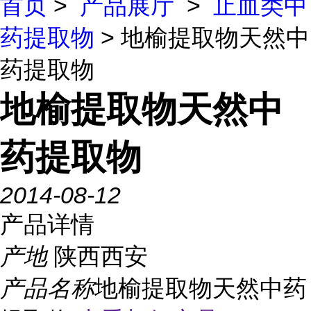
首页
>
产品展厅
>
止血类中
药提取物
> 地榆提取物天然中
药提取物
地榆提取物天然中
药提取物
2014-08-12
产品详情
产地
陕西西安
产品名称
地榆提取物天然中药