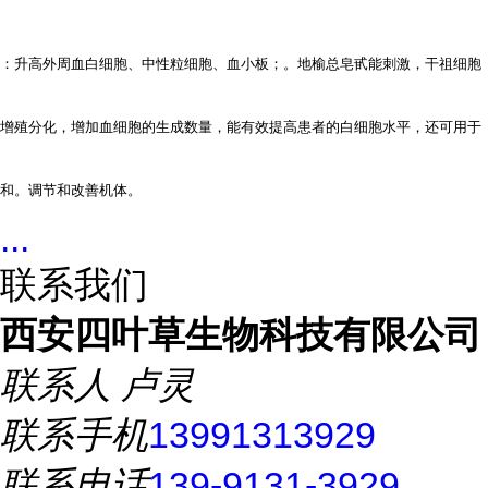
：升高外周血白细胞、中性粒细胞、血小板；。地榆总皂甙能刺激，干祖细胞
增殖分化，增加血细胞的生成数量，能有效提高患者的白细胞水平，还可用于
和。调节和改善机体。
...
联系我们
西安四叶草生物科技有限公司
联系人
卢灵
联系手机
13991313929
联系电话
139-9131-3929