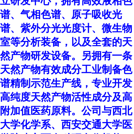
立研发中心，拥有高效液相色
谱、气相色谱、原子吸收光
谱、紫外分光光度计、微生物
室等分析装备，以及全套的天
然产物研发设备。另拥有一条
天然产物有效成分工业制备色
谱精制示范生产线，专业开发
高纯度天然产物活性成分及高
附加值医药原料。公司与西北
大学化学系、西安交通大学医