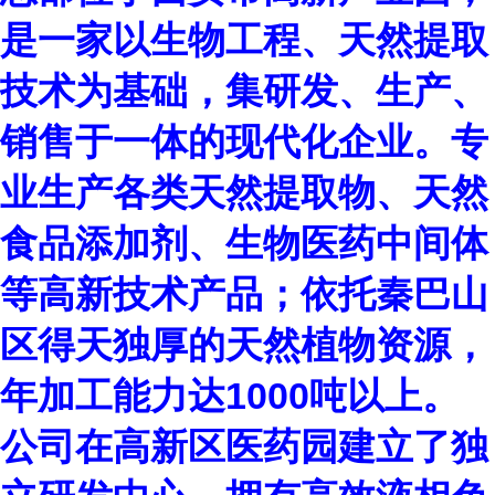
是一家以生物工程、天然提取
技术为基础，集研发、生产、
销售于一体的现代化企业。专
业生产各类天然提取物、天然
食品添加剂、生物医药中间体
等高新技术产品；依托秦巴山
区得天独厚的天然植物资源，
年加工能力达1000吨以上。
公司在高新区医药园建立了独