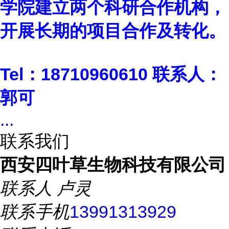
学院建立两个科研合作机构，
开展长期的项目合作及转化。
Tel
：18710960610 联系人：
郭可
...
联系我们
西安四叶草生物科技有限公司
联系人
卢灵
联系手机
13991313929