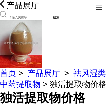
产品展厅
搜索
首页
>
产品展厅
>
袪风湿类
中药提取物
> 独活提取物价格
独活提取物价格