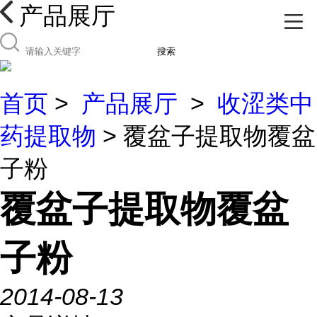
产品展厅
搜索
首页
>
产品展厅
>
收涩类中
药提取物
> 覆盆子提取物覆盆
子粉
覆盆子提取物覆盆
子粉
2014-08-13