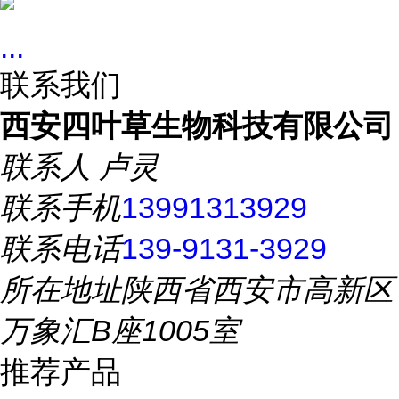
...
联系我们
西安四叶草生物科技有限公司
联系人
卢灵
联系手机
13991313929
联系电话
139-9131-3929
所在地址
陕西省西安市高新区
万象汇B座1005室
推荐产品