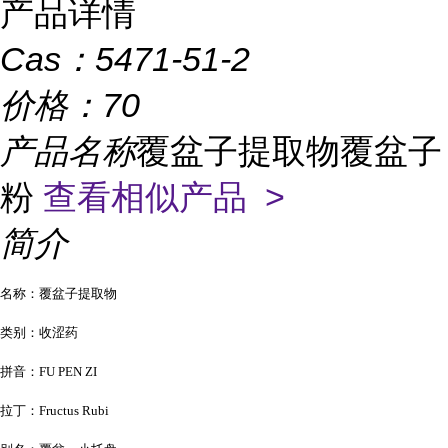
产品详情
Cas：
5471-51-2
价格：
70
产品名称
覆盆子提取物覆盆子
粉
查看相似产品 >
简介
名称：覆盆子提取物
类别：收涩药
拼音：FU PEN ZI
拉丁：Fructus Rubi