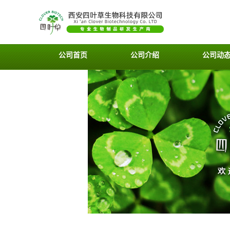
公司首页
公司介绍
公司动