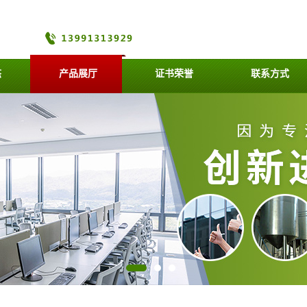
态
产品展厅
证书荣誉
联系方式