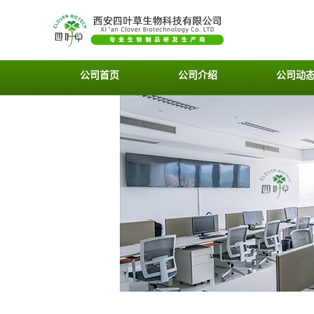
公司首页
公司介绍
公司动