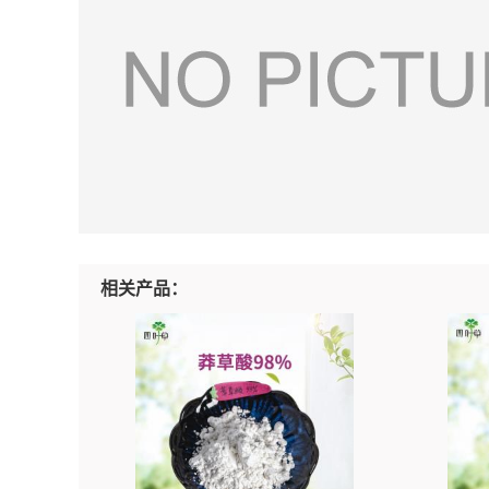
相关产品：