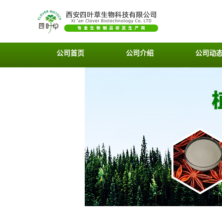
公司首页
公司介绍
公司动