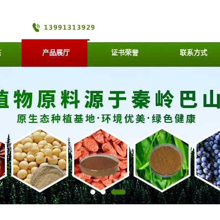
态
产品展厅
证书荣誉
联系方式