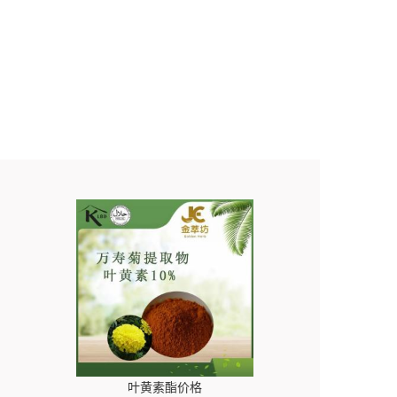
叶黄素酯价格