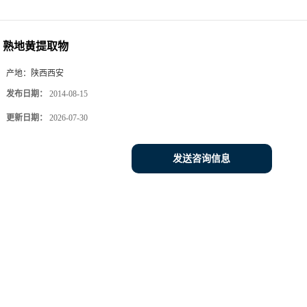
熟地黄提取物
产地：
陕西西安
发布日期：
2014-08-15
更新日期：
2026-07-30
发送咨询信息