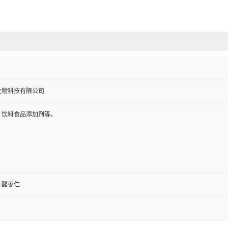
生物科技有限公司
，饮料食品添加剂等。
、酸枣仁