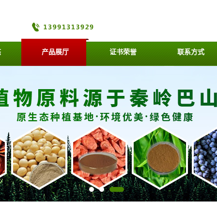
态
产品展厅
证书荣誉
联系方式