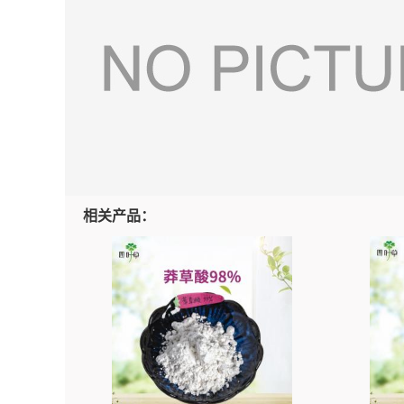
相关产品：