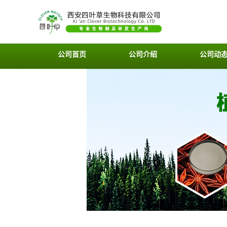
公司首页
公司介绍
公司动