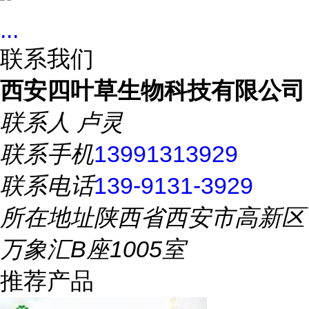
...
联系我们
西安四叶草生物科技有限公司
联系人
卢灵
联系手机
13991313929
联系电话
139-9131-3929
所在地址
陕西省西安市高新区
万象汇B座1005室
推荐产品