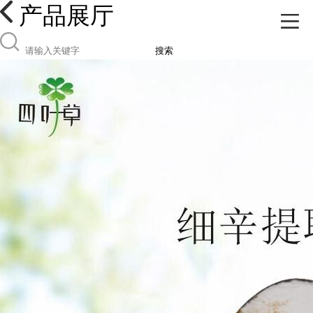
产品展厅
搜索