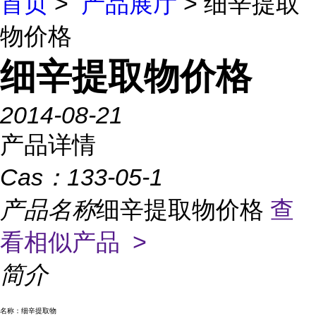
首页
>
产品展厅
> 细辛提取
物价格
细辛提取物价格
2014-08-21
产品详情
Cas：
133-05-1
产品名称
细辛提取物价格
查
看相似产品 >
简介
名称：细辛提取物