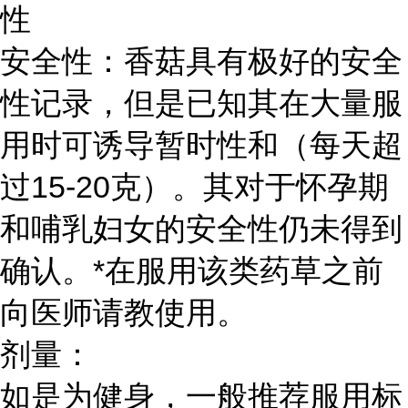
性
安全性：
香菇具有极好的安全
性记录，但是已知其在大量服
用时可诱导暂时性和（每天超
过15-20克）。其对于怀孕期
和哺乳妇女的安全性仍未得到
确认。*在服用该类药草之前
向医师请教使用。
剂量：
如是为健身，一般推荐服用标