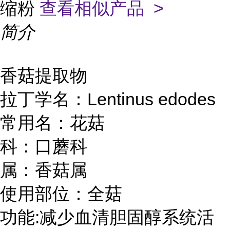
缩粉
查看相似产品 >
简介
香菇提取物
拉丁学名：
Lentinus edodes
常用名：花菇
科：口蘑科
属：香菇属
使用部位：全菇
功能
:减少血清胆固醇系统活