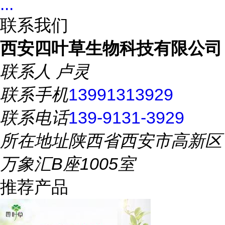
...
联系我们
西安四叶草生物科技有限公司
联系人
卢灵
联系手机
13991313929
联系电话
139-9131-3929
所在地址
陕西省西安市高新区
万象汇B座1005室
推荐产品