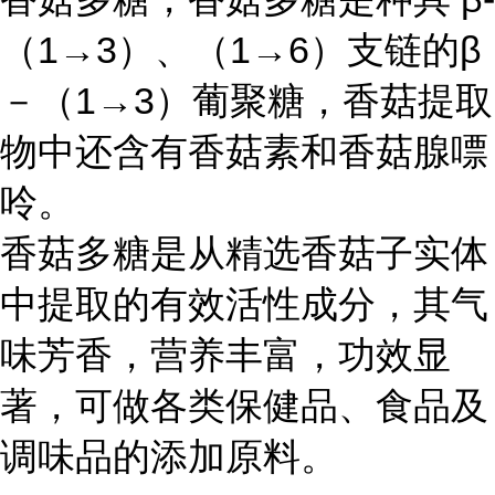
（1→3）、（1→6）支链的β
－（1→3）葡聚糖，香菇提取
物中还含有香菇素和香菇腺嘌
呤。
香菇多糖是从精选香菇子实体
中提取的有效活性成分，其气
味芳香，营养丰富，功效显
著，可做各类保健品、食品及
调味品的添加原料。