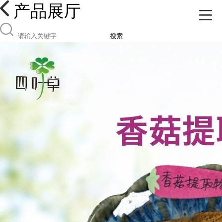
产品展厅
搜索