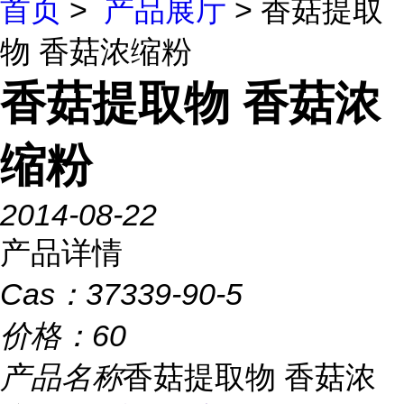
首页
>
产品展厅
> 香菇提取
物 香菇浓缩粉
香菇提取物 香菇浓
缩粉
2014-08-22
产品详情
Cas：
37339-90-5
价格：
60
产品名称
香菇提取物 香菇浓