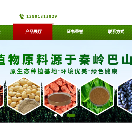
态
产品展厅
证书荣誉
联系方式