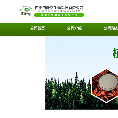
公司首页
公司介绍
公司动