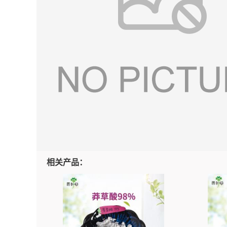
相关产品：