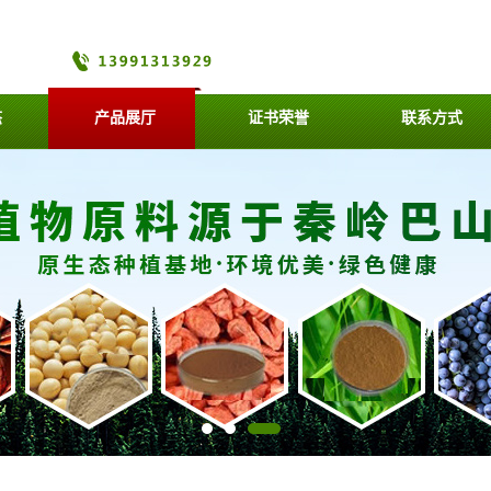
态
产品展厅
证书荣誉
联系方式