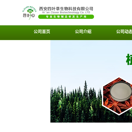
公司首页
公司介绍
公司动