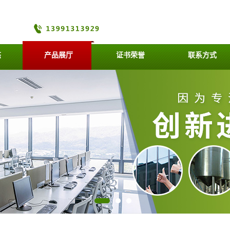
态
产品展厅
证书荣誉
联系方式