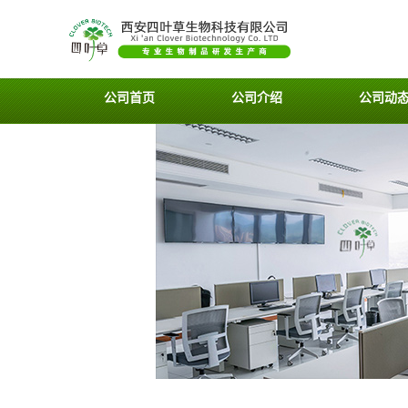
公司首页
公司介绍
公司动