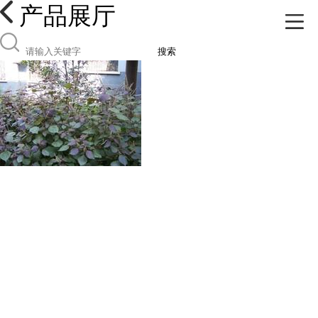
产品展厅
搜索