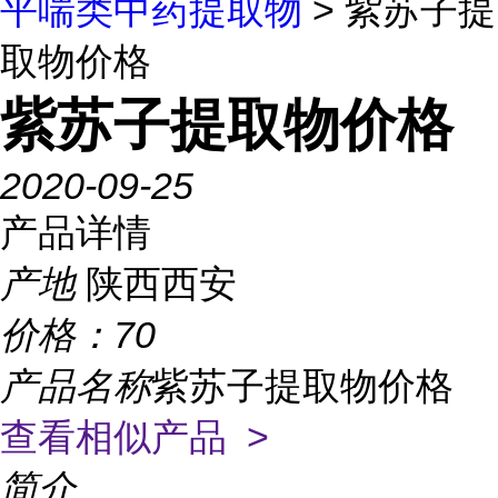
平喘类中药提取物
> 紫苏子提
取物价格
紫苏子提取物价格
2020-09-25
产品详情
产地
陕西西安
价格：
70
产品名称
紫苏子提取物价格
查看相似产品 >
简介