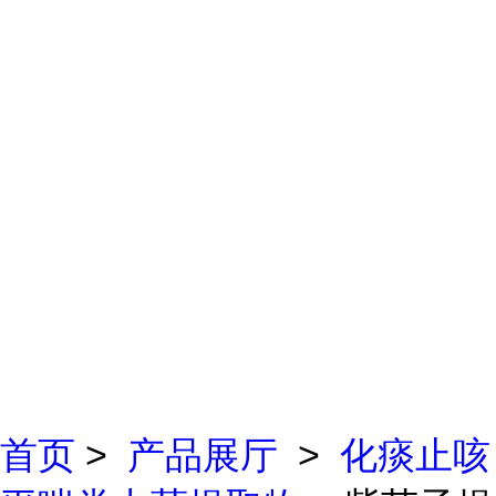
首页
>
产品展厅
>
化痰止咳