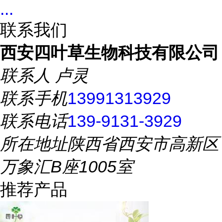
...
联系我们
西安四叶草生物科技有限公司
联系人
卢灵
联系手机
13991313929
联系电话
139-9131-3929
所在地址
陕西省西安市高新区
万象汇B座1005室
推荐产品