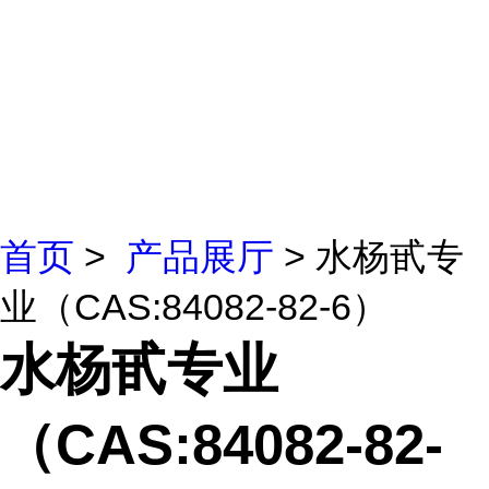
首页
>
产品展厅
> 水杨甙专
业（CAS:84082-82-6）
水杨甙专业
（CAS:84082-82-