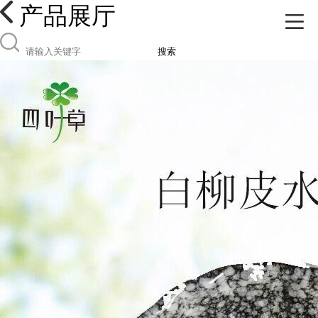
产品展厅
搜索