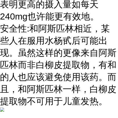
表明更高的摄入量如每天
240mg
也许能更有效地。
:
安全性
和阿斯匹林相近，某
些人在服用水杨甙后可能出
现。虽然这样的更像来自阿斯
匹林而非白柳皮提取物，有和
的人也应该避免使用该药。而
且，和阿斯匹林一样，白柳皮
提取物不可用于儿童发热。