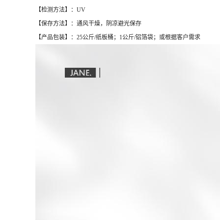
【检测方法】：UV
【保存方法】：通风干燥，阴凉避光保存
【产品包装】：25公斤/纸板桶；1公斤/铝箔袋；或根据客户需求