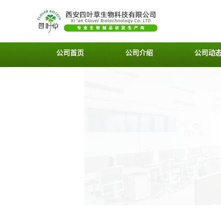
公司首页
公司介绍
公司动