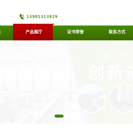
态
产品展厅
证书荣誉
联系方式