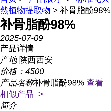
然植物提取物
> 补骨脂酚98%
补骨脂酚98%
2025-07-09
产品详情
产地
陕西西安
价格：
4500
产品名称
补骨脂酚98%
查看
相似产品 >
简介