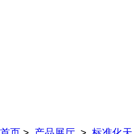
首页
>
产品展厅
>
标准化天