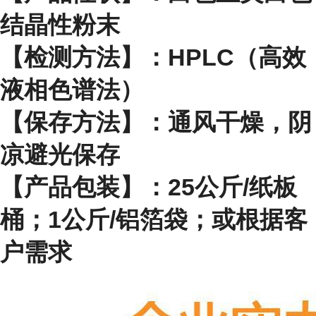
结晶性粉末
【检测方法】：HPLC（高效
液相色谱法）
【保存方法】：通风干燥，阴
凉避光保存
【产品包装】：25公斤/纸板
桶；1公斤/铝箔袋；或根据客
户需求