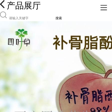
产品展厅
搜索