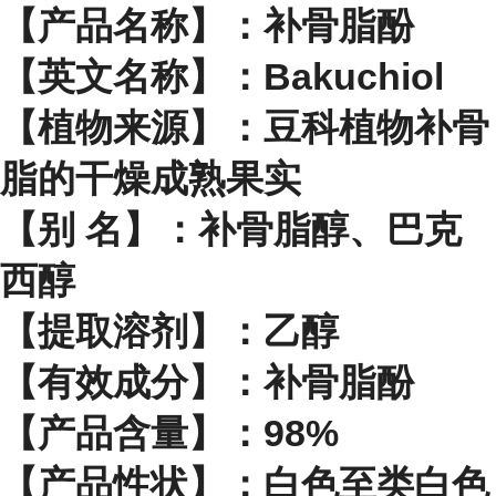
【产品名称】：补骨脂酚
【英文名称】：Bakuchiol
【植物来源】：豆科植物补骨
脂的干燥成熟果实
【别 名】：补骨脂醇、巴克
西醇
【提取溶剂】：乙醇
【有效成分】：补骨脂酚
【产品含量】：98%
【产品性状】：白色至类白色