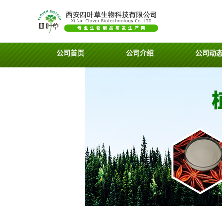
公司首页
公司介绍
公司动