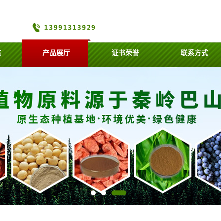
态
产品展厅
证书荣誉
联系方式