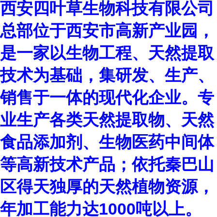
西安四叶草生物科技有限公司
总部位于西安市高新产业园，
是一家以生物工程、天然提取
技术为基础，集研发、生产、
销售于一体的现代化企业。专
业生产各类天然提取物、天然
食品添加剂、生物医药中间体
等高新技术产品；依托秦巴山
区得天独厚的天然植物资源，
年加工能力达
1000
吨以上。