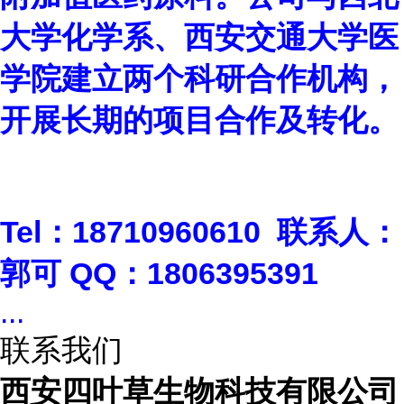
大学化学系、西安交通大学医
学院建立两个科研合作机构，
开展长期的项目合作及转化。
Tel
：
18710960610
联系人：
郭可
QQ
：
1806395391
...
联系我们
西安四叶草生物科技有限公司