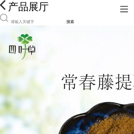
产品展厅
搜索