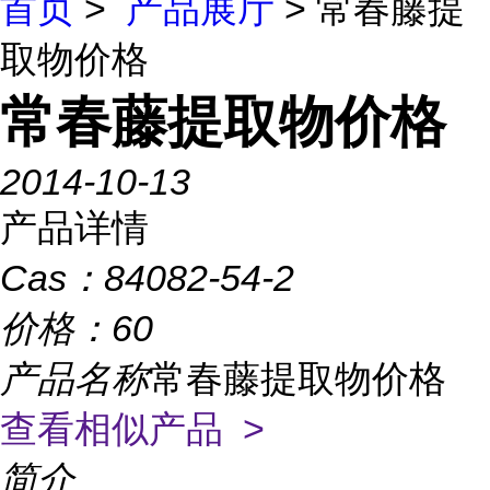
首页
>
产品展厅
> 常春藤提
取物价格
常春藤提取物价格
2014-10-13
产品详情
Cas：
84082-54-2
价格：
60
产品名称
常春藤提取物价格
查看相似产品 >
简介