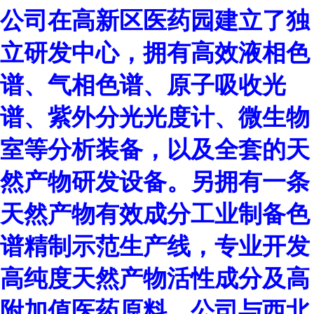
公司在高新区医药园建立了独
立研发中心，拥有高效液相色
谱、气相色谱、原子吸收光
谱、紫外分光光度计、微生物
室等分析装备，以及全套的天
然产物研发设备。另拥有一条
天然产物有效成分工业制备色
谱精制示范生产线，专业开发
高纯度天然产物活性成分及高
附加值医药原料。公司与西北