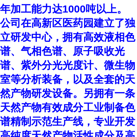
年加工能力达
1000
吨以上。
公司在高新区医药园建立了独
立研发中心，拥有高效液相色
谱、气相色谱、原子吸收光
谱、紫外分光光度计、微生物
室等分析装备，以及全套的天
然产物研发设备。另拥有一条
天然产物有效成分工业制备色
谱精制示范生产线，专业开发
高纯度天然产物活性成分及高