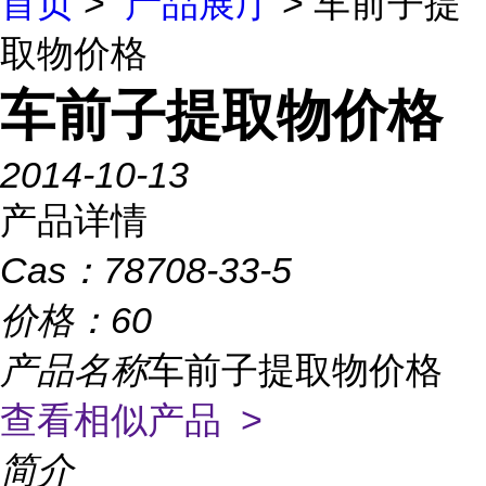
首页
>
产品展厅
> 车前子提
取物价格
车前子提取物价格
2014-10-13
产品详情
Cas：
78708-33-5
价格：
60
产品名称
车前子提取物价格
查看相似产品 >
简介