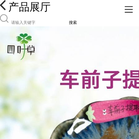
产品展厅
搜索