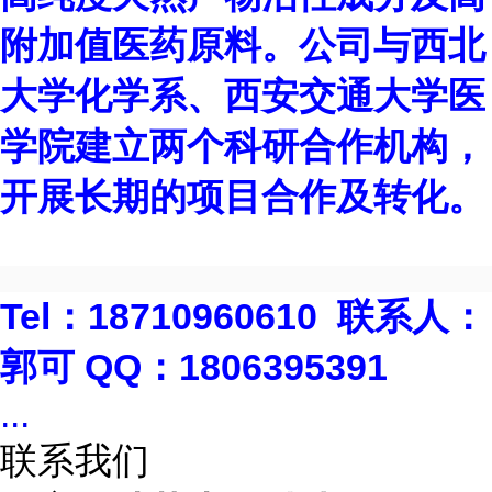
附加值医药原料。公司与西北
大学化学系、西安交通大学医
学院建立两个科研合作机构，
开展长期的项目合作及转化。
Tel
：
18710960610
联系人：
郭可
QQ
：
1806395391
...
联系我们