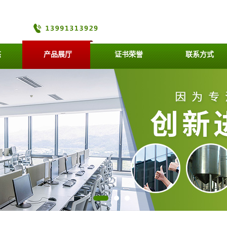
态
产品展厅
证书荣誉
联系方式