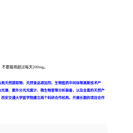
不要服用超过每天200mg。
各类天然提取物、天然食品添加剂、生物医药中间体等高新技术产
收光谱、紫外分光光度计、微生物室等分析装备，以及全套的天然产
、西安交通大学医学院建立两个科研合作机构，开展长期的项目合作