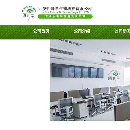
公司首页
公司介绍
公司动