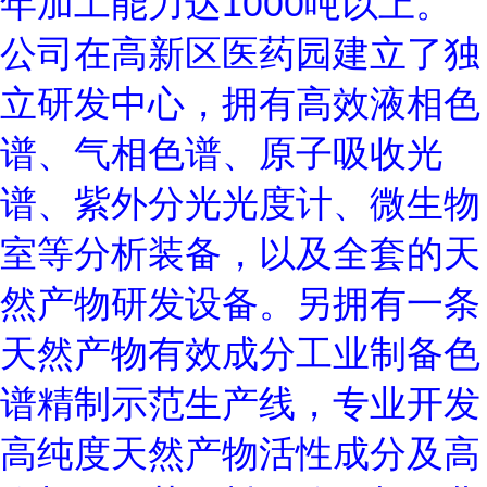
年加工能力达1000吨以上。
公司在高新区医药园建立了独
立研发中心，拥有高效液相色
谱、气相色谱、原子吸收光
谱、紫外分光光度计、微生物
室等分析装备，以及全套的天
然产物研发设备。另拥有一条
天然产物有效成分工业制备色
谱精制示范生产线，专业开发
高纯度天然产物活性成分及高