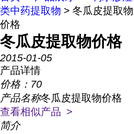
类中药提取物
> 冬瓜皮提取物
价格
冬瓜皮提取物价格
2015-01-05
产品详情
价格：
70
产品名称
冬瓜皮提取物价格
查看相似产品 >
简介