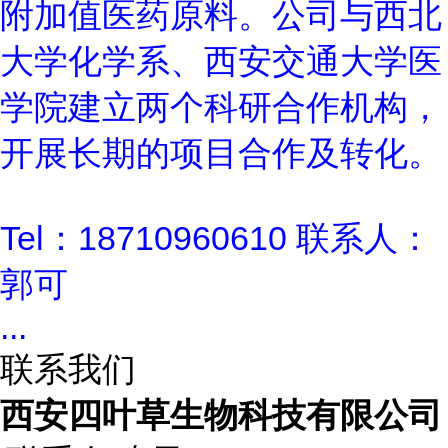
附加值医药原料。公司与西北
大学化学系、西安交通大学医
学院建立两个科研合作机构，
开展长期的项目合作及转化。
Tel
：18710960610 联系人：
郭可
...
联系我们
西安四叶草生物科技有限公司