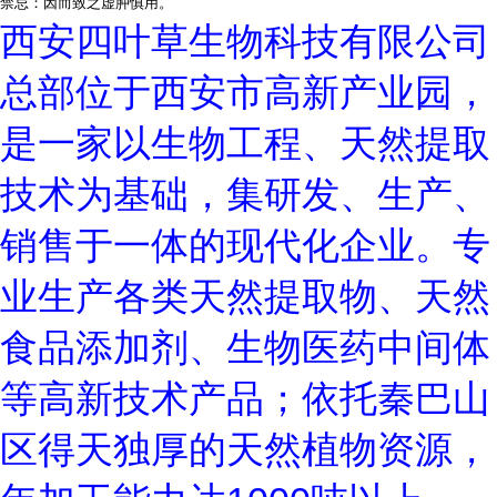
禁忌：因而致之虚肿慎用。
西安四叶草生物科技有限公司
总部位于西安市高新产业园，
是一家以生物工程、天然提取
技术为基础，集研发、生产、
销售于一体的现代化企业。专
业生产各类天然提取物、天然
食品添加剂、生物医药中间体
等高新技术产品；依托秦巴山
区得天独厚的天然植物资源，