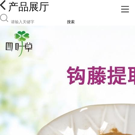
产品展厅
搜索