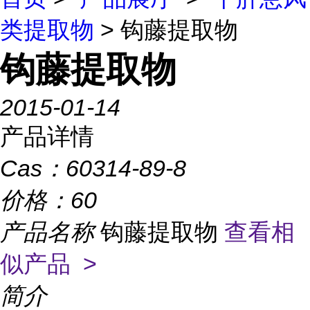
类提取物
> 钩藤提取物
钩藤提取物
2015-01-14
产品详情
Cas：
60314-89-8
价格：
60
产品名称
钩藤提取物
查看相
似产品 >
简介