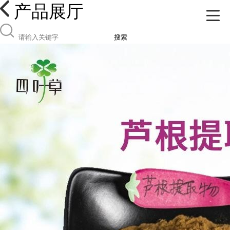
产品展厅
搜索