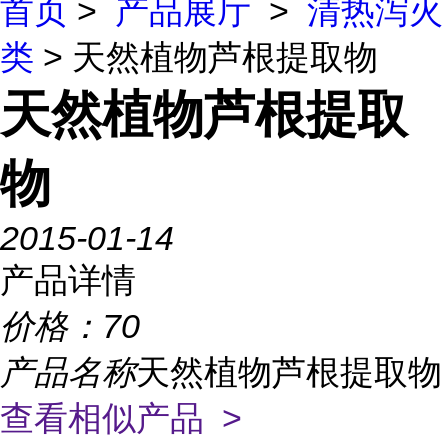
首页
>
产品展厅
>
清热泻火
类
> 天然植物芦根提取物
天然植物芦根提取
物
2015-01-14
产品详情
价格：
70
产品名称
天然植物芦根提取物
查看相似产品 >