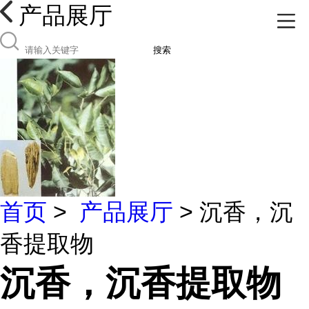
产品展厅
搜索
首页
>
产品展厅
> 沉香，沉
香提取物
沉香，沉香提取物