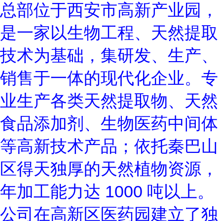
总部位于西安市高新产业园，
是一家以生物工程、天然提取
技术为基础，集研发、生产、
销售于一体的现代化企业。专
业生产各类天然提取物、天然
食品添加剂、生物医药中间体
等高新技术产品；依托秦巴山
区得天独厚的天然植物资源，
年加工能力达
1000
吨以上。
公司在高新区医药园建立了独