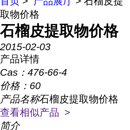
首页
>
产品展厅
> 石榴皮提
取物价格
石榴皮提取物价格
2015-02-03
产品详情
Cas：
476-66-4
价格：
60
产品名称
石榴皮提取物价格
查看相似产品 >
简介