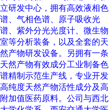
立研发中心，拥有高效液相色
谱、气相色谱、原子吸收光
谱、紫外分光光度计、微生物
室等分析装备，以及全套的天
然产物研发设备。另拥有一条
天然产物有效成分工业制备色
谱精制示范生产线，专业开发
高纯度天然产物活性成分及高
附加值医药原料。公司与西北
大学化学系、西安交通大学医