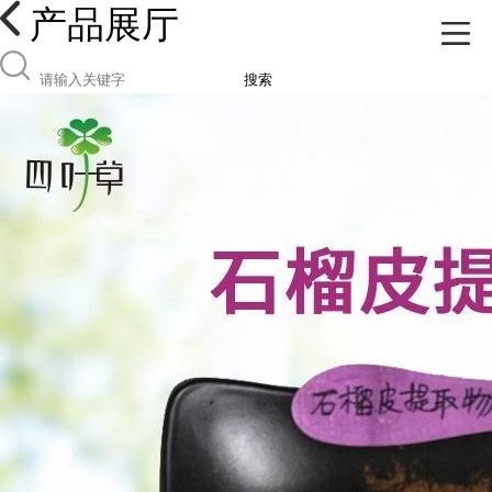
产品展厅
搜索