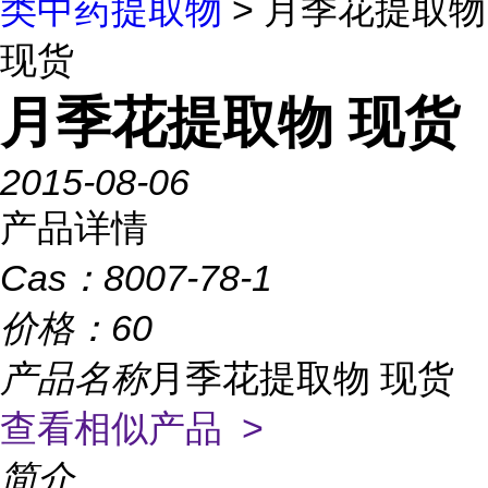
类中药提取物
> 月季花提取物
现货
月季花提取物 现货
2015-08-06
产品详情
Cas：
8007-78-1
价格：
60
产品名称
月季花提取物 现货
查看相似产品 >
简介