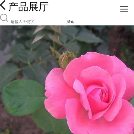
产品展厅
搜索