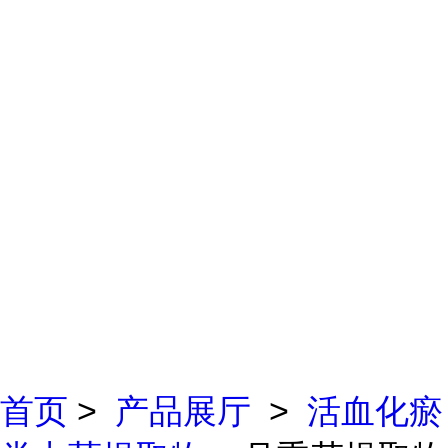
首页
>
产品展厅
>
活血化瘀