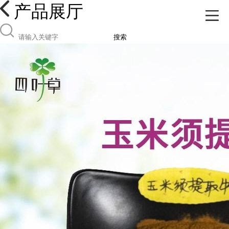
产品展厅
搜索