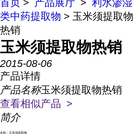
首页
>
产品展厅
>
利水渗湿
类中药提取物
> 玉米须提取物
热销
玉米须提取物热销
2015-08-06
产品详情
产品名称
玉米须提取物热销
查看相似产品 >
简介
名称：玉米须提取物